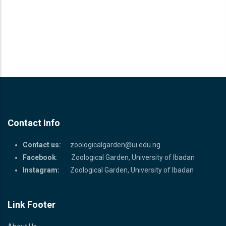
Contact Info
Contact us:
zoologicalgarden@ui.edu.ng
Facebook
: Zoological Garden, University of Ibadan
Instagram:
Zoological Garden, University of Ibadan
Link Footer