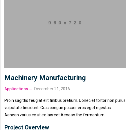
Machinery Manufacturing
Applications
December 21, 2016
Proin sagittis feugiat elit finibus pretium. Donec et tortor non purus
vulputate tincidunt. Cras congue posuer eros eget egestas.
Aenean varius ex ut ex laoreet Aenean the fermentum.
Project Overview