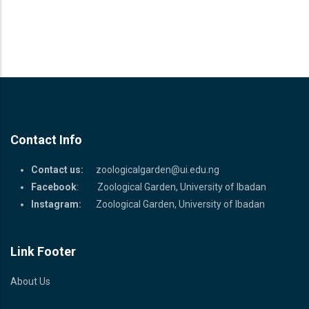
Contact Info
Contact us:
zoologicalgarden@ui.edu.ng
Facebook
: Zoological Garden, University of Ibadan
Instagram:
Zoological Garden, University of Ibadan
Link Footer
About Us