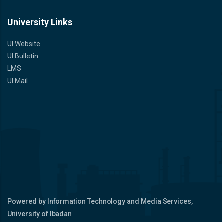
University Links
UI Website
UI Bulletin
LMS
UI Mail
Powered by Information Technology and Media Services,
University of Ibadan