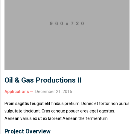
Oil & Gas Productions II
Applications
December 21, 2016
Proin sagittis feugiat elit finibus pretium. Donec et tortor non purus
vulputate tincidunt. Cras congue posuer eros eget egestas.
Aenean varius ex ut ex laoreet Aenean the fermentum.
Project Overview